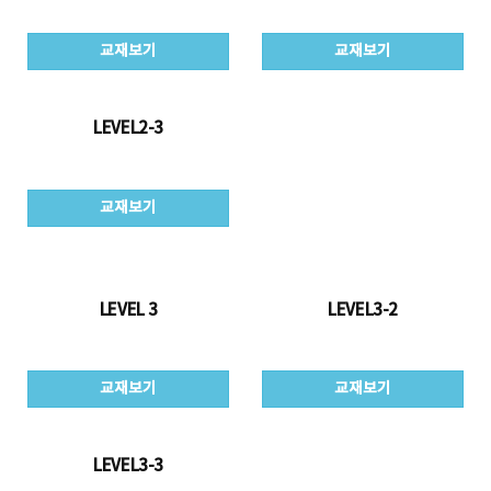
교재보기
교재보기
LEVEL2-3
교재보기
LEVEL 3
LEVEL3-2
교재보기
교재보기
LEVEL3-3