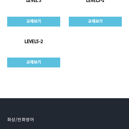
LEVEL 5
LEVEL5-1
교재보기
교재보기
LEVEL5-2
교재보기
화상/전화영어