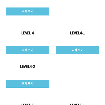
교재보기
LEVEL 4
LEVEL4-1
교재보기
교재보기
LEVEL4-2
교재보기