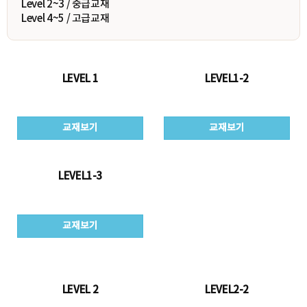
Level 2~3 / 중급교재
Level 4~5 / 고급교재
LEVEL 1
LEVEL1-2
교재보기
교재보기
LEVEL1-3
교재보기
LEVEL 2
LEVEL2-2