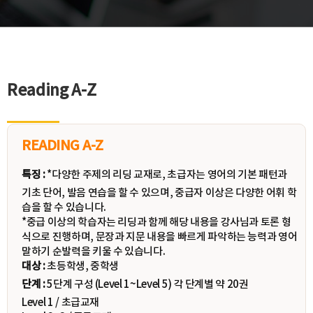
Reading A-Z
READING A-Z
특징 :
*다양한 주제의 리딩 교재로, 초급자는 영어의 기본 패턴과
기초 단어, 발음 연습을 할 수 있으며, 중급자 이상은 다양한 어휘 학
습을 할 수 있습니다.
*중급 이상의 학습자는 리딩과 함께 해당 내용을 강사님과 토론 형
식으로 진행하며, 문장과 지문 내용을 빠르게 파악하는 능력과 영어
말하기 순발력을 키울 수 있습니다.
대상 :
초등학생, 중학생
단계 :
5단계 구성 (Level 1~Level 5) 각 단계별 약 20권
Level 1 / 초급교재