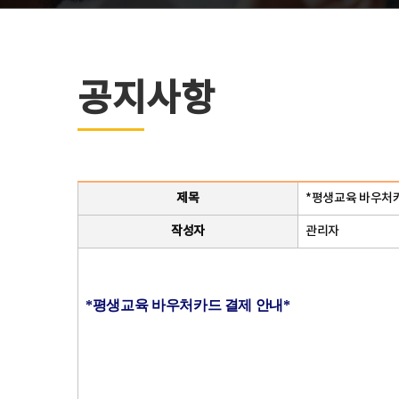
공지사항
제목
*평생교육 바우처카
작성자
관리자
*평생교육 바우처카드 결제 안내*