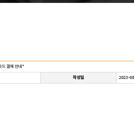
드 결제 안내*
작성일
2023-08