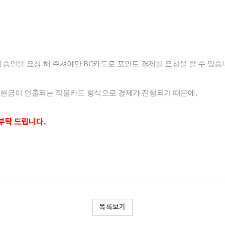
 전화승인을 요청 해 주셔야만 BC카드로 포인트 결제를 요청을 할 수 있습
 현금이 인출되는 직불카드 형식으로 결제가 진행되기 때문에,
부탁 드립니다.
목록보기