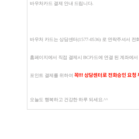
바우처카드 결제 안내 드립니다.
바우처 카드는 상담센터(1577-0536) 로 연락주셔서
홈페이지에서 직접 결제시 BC카드에 연결 된 계좌에서
꼭!!! 상담
센터로 전화승인 요청 
포인트 결제를 위하여
오늘도 행복하고 건강한 하루 되세요.^^